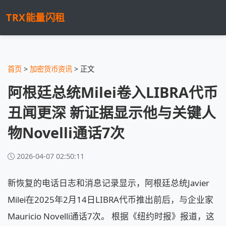
TRX能量闪租
首页
>
加密货币资讯
> 正文
阿根廷总统Milei卷入LIBRA代币
丑闻更深 新证据显示他与关键人
物Novelli通话7次
2026-04-07 02:50:11
新恢复的电话日志和消息记录显示，阿根廷总统Javier
Milei在2025年2月14日LIBRA代币推出前后，与企业家
Mauricio Novelli通话7次。 根据《纽约时报》报道，这