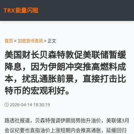
TRX能量闪租
首页
>
加密货币资讯
> 正文
美国财长贝森特敦促美联储暂缓
降息，因为伊朗冲突推高燃料成
本，扰乱通胀前景，直接打击比
特币的宏观利好。
2026-04-14 18:30:19
路透社报道，贝森特强调伊朗局势抬升油价，美联储3月
会议纪要也直指油价上涨短期内会推高通胀，延缓回归