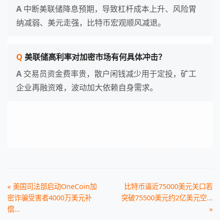
中断美联储降息预期，导致杠杆成本上升、风险胃
纳减弱、美元走强，比特币宏观顺风减退。
美联储高利率对加密市场有何具体冲击？
交易员资金费率贵，散户闲钱减少用于定投，矿工
企业再融资难，波动加大依赖自身需求。
« 美国司法部启动OneCoin加
比特币逼近75000美元关口若
密诈骗受害者4000万美元补
突破75500美元约2亿美元空...
偿...
»