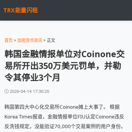
TRX能量闪租
首页
>
加密货币资讯
> 正文
韩国金融情报单位对Coinone交
易所开出350万美元罚单，并勒
令其停业3个月
2026-04-14 17:30:20
韩国第四大中心化交易所Coinone摊上大事了。 根据
Korea Times报道，金融情报单位FIU认定Coinone违反
反洗钱规定，没能验证70,000个交易案例的用户身份。