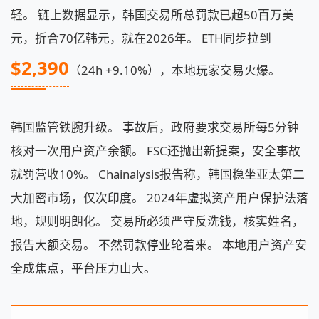
轻。 链上数据显示，韩国交易所总罚款已超50百万美
元，折合70亿韩元，就在2026年。 ETH同步拉到
$2,390
（24h +9.10%），本地玩家交易火爆。
韩国监管铁腕升级。 事故后，政府要求交易所每5分钟
核对一次用户资产余额。 FSC还抛出新提案，安全事故
就罚营收10%。 Chainalysis报告称，韩国稳坐亚太第二
大加密市场，仅次印度。 2024年虚拟资产用户保护法落
地，规则明朗化。 交易所必须严守反洗钱，核实姓名，
报告大额交易。 不然罚款停业轮着来。 本地用户资产安
全成焦点，平台压力山大。