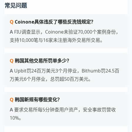
常见问题
Coinone具体违反了哪些反洗钱规定？
FIU调查显示，Coinone未验证70,000个案例身份，
支持10,000笔与16家未注册海外交易所交易。
韩国其他交易所罚单多少？
Upbit罚24百万美元3个月停业，Bithumb罚24.5百
万美元6个月停业，总罚超50百万美元。
韩国新规有哪些变化？
要求交易所每5分钟查用户资产，安全事故罚营收
10%。