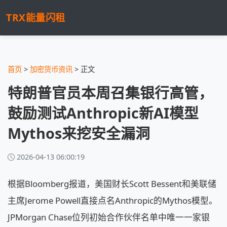
TRX能量闪租
首页
>
加密货币资讯
> 正文
特朗普官员本周召集银行高管，
鼓励测试Anthropic新AI模型
Mythos来挖安全漏洞
2026-04-13 06:00:19
根据Bloomberg报道，美国财长Scott Bessent和美联储
主席Jerome Powell直接点名Anthropic的Mythos模型。
JPMorgan Chase位列初始合作伙伴名单中唯一一家银