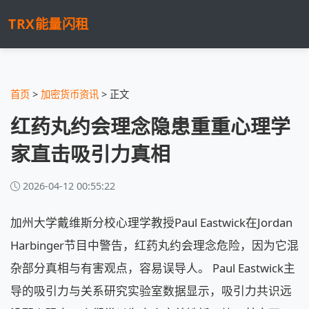
TRX能量闪租
首页
>
加密货币资讯
> 正文
红药丸约会理念隐患重重心理学
家直击吸引力真相
2026-04-12 00:55:22
加州大学戴维斯分校心理学教授Paul Eastwick在Jordan
Harbinger节目中警告，红药丸约会理念危险，因为它混
杂部分真相与有害观点，容易误导人。 Paul Eastwick主
导的吸引力与关系研究实验室数据显示，吸引力共识远