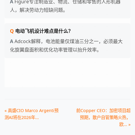
Figure专注制造业、物流、仓储和零售的人形机器
人，解决劳动力短缺问题。
电动飞机设计难点是什么？
Adcock解释，电池能量仅煤油三分之一，必须最大
化旋翼盘面积和优化功率管理以抬升效率。
« 高盛CIO Marco Argenti预
前Copper CEO：加密项目超
测AI将在2026年...
预期，散户自管策略火热，
欧... »