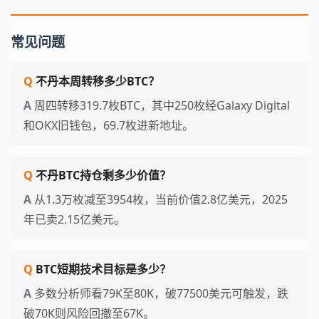
常见问题
不丹本周转移多少BTC？
周四转移319.7枚BTC，其中250枚经Galaxy Digital
和OKX旧钱包，69.7枚进新地址。
不丹BTC持仓剩多少价值？
从1.3万枚减至3954枚，当前价值2.8亿美元，2025
年已卖2.15亿美元。
BTC短期技术目标是多少？
多数分析师看79K至80K，破77500美元可触发，跌
破70K则风险回撤至67K。