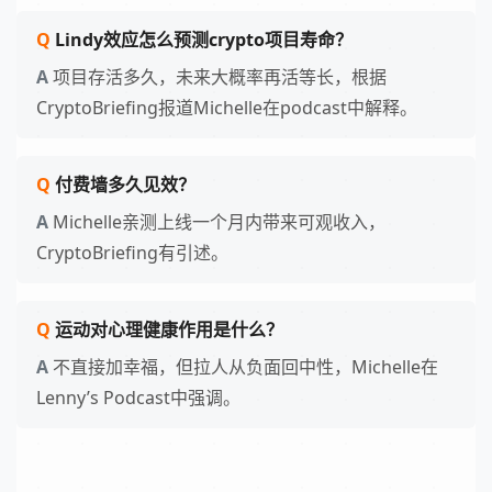
Lindy效应怎么预测crypto项目寿命？
项目存活多久，未来大概率再活等长，根据
CryptoBriefing报道Michelle在podcast中解释。
付费墙多久见效？
Michelle亲测上线一个月内带来可观收入，
CryptoBriefing有引述。
运动对心理健康作用是什么？
不直接加幸福，但拉人从负面回中性，Michelle在
Lenny’s Podcast中强调。