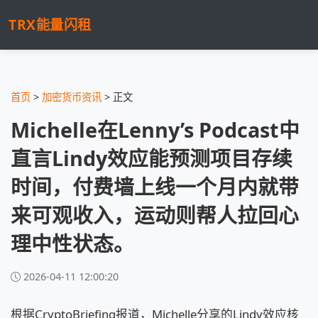
TRX能量闪租
首页
>
加密货币资讯
> 正文
Michelle在Lenny’s Podcast中
直言Lindy效应能预测项目存续
时间，付费墙上线一个月内就带
来可观收入，运动则帮人拉回心
理中性状态。
2026-04-11 12:00:20
根据CryptoBriefing报道，Michelle分享的Lindy效应核