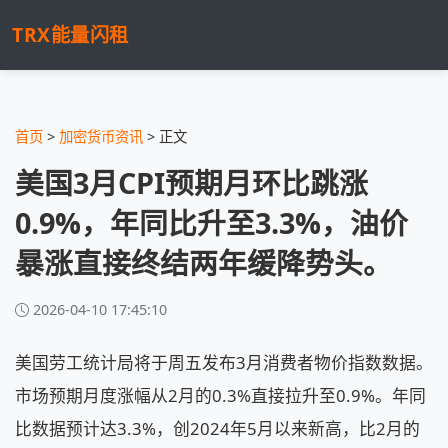
TRX能量闪租
首页
>
加密货币资讯
> 正文
美国3月CPI预期月环比跳涨
0.9%，年同比升至3.3%，油价
暴涨直接终结两年缓降势头。
2026-04-10 17:45:10
美国劳工统计局将于周五发布3月消费者物价指数数据。
市场预期月度涨幅从2月的0.3%直接拉升至0.9%。年同
比数据预计达3.3%，创2024年5月以来新高，比2月的