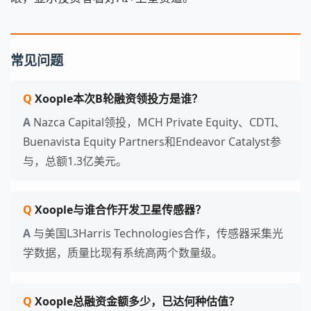
常见问题
Xoople本次B轮融资领投方是谁？
Nazca Capital领投，MCH Private Equity、CDTI、
Buenavista Equity Partners和Endeavor Catalyst参
与，总额1.3亿美元。
Xoople与谁合作开发卫星传感器？
与美国L3Harris Technologies合作，传感器采集光
学数据，质量比现有系统高两个数量级。
Xoople总融资金额多少，已达何种估值？