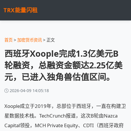
TRX能量闪租
首页
>
加密货币资讯
> 正文
西班牙Xoople完成1.3亿美元B
轮融资，总融资金额达2.25亿美
元，已进入独角兽估值区间。
2026-04-09 14:05:18
Xoople成立于2019年，总部位于西班牙，一直在构建卫
星数据技术栈。TechCrunch报道，这次B轮由Nazca
Capital领投，MCH Private Equity、CDTI（西班牙政府