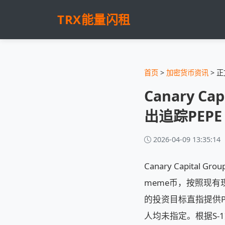
TRX能量闪租
首页
>
加密货币资讯
> 正
Canary C
出追踪PEPE 
2026-04-09 13:35:14
Canary Capital
meme币，按照现有
的投资目标直指提供
人均未指定。根据S-