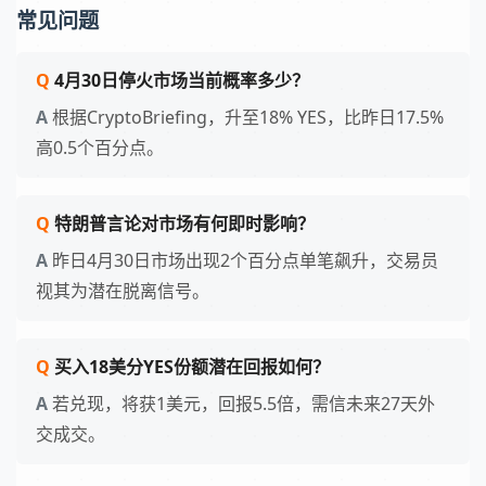
常见问题
4月30日停火市场当前概率多少？
根据CryptoBriefing，升至18% YES，比昨日17.5%
高0.5个百分点。
特朗普言论对市场有何即时影响？
昨日4月30日市场出现2个百分点单笔飙升，交易员
视其为潜在脱离信号。
买入18美分YES份额潜在回报如何？
若兑现，将获1美元，回报5.5倍，需信未来27天外
交成交。