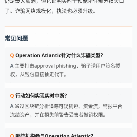
仍是最大漏洞，但它证明实时干预能堵住部分损失口
子。诈骗网络规模化，执法也必须升级。
常见问题
Operation Atlantic针对什么诈骗类型？
主要打击approval phishing，骗子诱用户签名授
权，从钱包直接抽走代币。
行动如何实现实时中断？
通过区块链分析追踪可疑钱包、资金流，警报平台
冻结资产，并在损失前警告受害者撤销权限。
哪些机构参与Operation Atlantic？