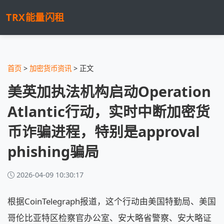
TRX能量闪租
首页
>
加密货币资讯
> 正文
美英加执法机构启动Operation
Atlantic行动，实时中断加密货
币诈骗进程，特别是approval
phishing骗局
2026-04-09 10:30:17
根据CoinTelegraph报道，这个行动由美国特勤局、美国
哥伦比亚特区检察官办公室、安大略省警察、安大略证