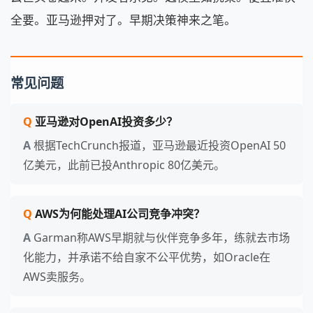
全要。亚马逊押对了。早期决策神来之笔。
常见问题
亚马逊对OpenAI投资多少？
根据TechCrunch报道，亚马逊最近投资OpenAI 50
亿美元，此前已投Anthropic 80亿美元。
AWS为何能处理AI公司竞争冲突？
Garman称AWS早期就与伙伴竞争多年，练就去市场
化能力，并承诺不给自家不公平优势，如Oracle在
AWS卖服务。