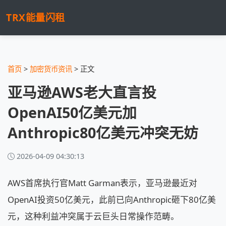
TRX能量闪租
首页
>
加密货币资讯
> 正文
亚马逊AWS老大直言投
OpenAI50亿美元加
Anthropic80亿美元冲突无妨
2026-04-09 04:30:13
AWS首席执行官Matt Garman表示，亚马逊最近对
OpenAI投资50亿美元，此前已向Anthropic砸下80亿美
元，这种利益冲突属于云巨头日常操作范畴。