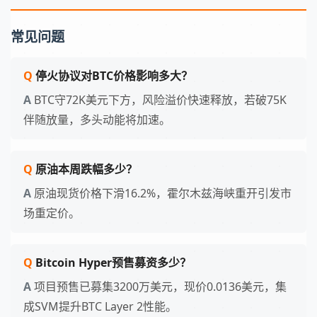
常见问题
停火协议对BTC价格影响多大？
BTC守72K美元下方，风险溢价快速释放，若破75K
伴随放量，多头动能将加速。
原油本周跌幅多少？
原油现货价格下滑16.2%，霍尔木兹海峡重开引发市
场重定价。
Bitcoin Hyper预售募资多少？
项目预售已募集3200万美元，现价0.0136美元，集
成SVM提升BTC Layer 2性能。