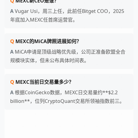
MEXC新CEO是谁？
Vugar Usi，周三上任，此前任Bitget COO，2025
年底加入MEXC任首席运营官。
MEXC的MiCA牌照进展如何？
MiCA申请是顶级战略优先级，公司正准备欧盟全合
规模块实体，但未公布具体时间表。
MEXC当前日交易量多少？
根据CoinGecko数据，MEXC日交易量约**$2.2
billion**，位列CryptoQuant交易所领袖指数前三。