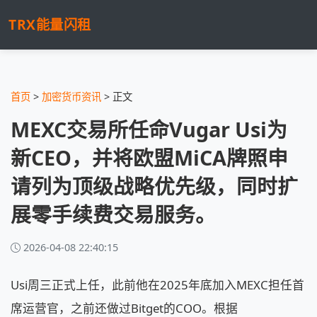
TRX能量闪租
首页
>
加密货币资讯
> 正文
MEXC交易所任命Vugar Usi为
新CEO，并将欧盟MiCA牌照申
请列为顶级战略优先级，同时扩
展零手续费交易服务。
2026-04-08 22:40:15
Usi周三正式上任，此前他在2025年底加入MEXC担任首
席运营官，之前还做过Bitget的COO。根据