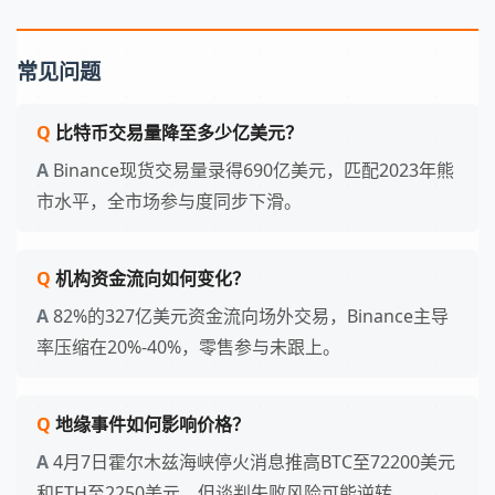
常见问题
比特币交易量降至多少亿美元？
Binance现货交易量录得690亿美元，匹配2023年熊
市水平，全市场参与度同步下滑。
机构资金流向如何变化？
82%的327亿美元资金流向场外交易，Binance主导
率压缩在20%-40%，零售参与未跟上。
地缘事件如何影响价格？
4月7日霍尔木兹海峡停火消息推高BTC至72200美元
和ETH至2250美元，但谈判失败风险可能逆转。