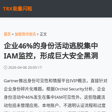
TRX能量闪租
首页
>
加密货币资讯
> 正文
企业46%的身份活动逃脱集中
IAM监控，形成巨大安全黑洞
2026-04-08 20:05:17
Gartner推出身份可见性和情报平台IVIP概念，直接针对
企业身份碎片化难题。根据Orchid Security分析，企业
身份活动中46%发生在集中IAM可见性外。这些隐藏活
动包括未管理应用、本地账户、不透明认证流程和过度