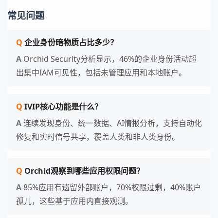
常见问题
企业身份暗物质占比多少？
Orchid Security分析显示，46%的企业身份活动超
出集中IAM可见性，包括未管理应用和本地账户。
IVIP核心功能是什么？
连续发现身份、统一数据、AI情报分析，支持自动化
修复和实时信号共享，覆盖人类和非人类身份。
Orchid观察到哪些应用权限问题？
85%应用有遗留外部账户，70%权限过剩，40%账户
孤儿，这些基于应用内直接观测。