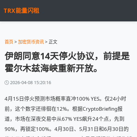
TRX能量闪租
首页
>
加密货币资讯
> 正文
伊朗同意14天停火协议，前提是
霍尔木兹海峡重新开放。
2026-04-08 15:20:16
4月15日停火预测市场概率直冲100% YES。仅24小时
前，这个数字还徘徊在12%。根据CryptoBriefing报
道，市场在深夜交易中从67% YES飙升24个点，先到
90%，再锁定100%。4月30日、5月31日和6月30日的