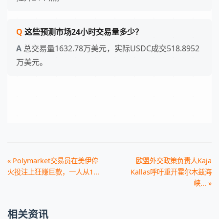
这些预测市场24小时交易量多少？
总交易量1632.78万美元，实际USDC成交518.8952
万美元。
« Polymarket交易员在美伊停
欧盟外交政策负责人Kaja
火投注上狂赚巨款，一人从1...
Kallas呼吁重开霍尔木兹海
峡... »
相关资讯