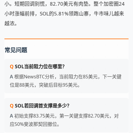
小。短期回调别慌，82.70美元有肉垫。整个加密圈24
小时涨幅前排，SOL的5.81%领跑山寨，牛市味儿越来
越浓。
常见问题
SOL当前阻力位在哪里？
根据NewsBTC分析，当前阻力在85美元，下一关键
位是88美元，突破后目标95美元。
SOL若回调首支撑是多少？
初始支撑83.75美元，第一关键支撑82.70美元，对
应50%斐波那契回撤位。