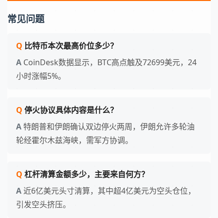
常见问题
比特币本次最高价位多少？
CoinDesk数据显示，BTC高点触及72699美元，24
小时涨幅5%。
停火协议具体内容是什么？
特朗普和伊朗确认双边停火两周，伊朗允许多轮油
轮经霍尔木兹海峡，需军方协调。
杠杆清算金额多少，主要来自何方？
近6亿美元头寸清算，其中超4亿美元为空头仓位，
引发空头挤压。