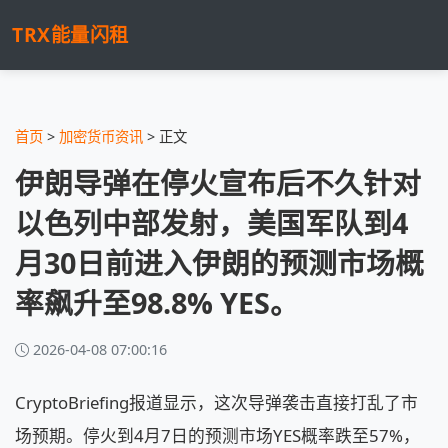
TRX能量闪租
首页
>
加密货币资讯
> 正文
伊朗导弹在停火宣布后不久针对
以色列中部发射，美国军队到4
月30日前进入伊朗的预测市场概
率飙升至98.8% YES。
2026-04-08 07:00:16
CryptoBriefing报道显示，这次导弹袭击直接打乱了市
场预期。停火到4月7日的预测市场YES概率跌至57%，