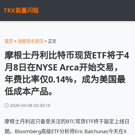
TRX能量闪租
首页
>
加密货币资讯
> 正文
摩根士丹利比特币现货ETF将于4
月8日在NYSE Arca开始交易，
年费比率仅0.14%，成为美国最
低成本产品。
2026-04-08 03:30:16
摩根士丹利这只备受关注的BTC现货ETF终于敲定上线日
期。Bloomberg高级ETF分析师Eric Balchunas今天在X