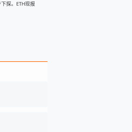
下探。ETH现报