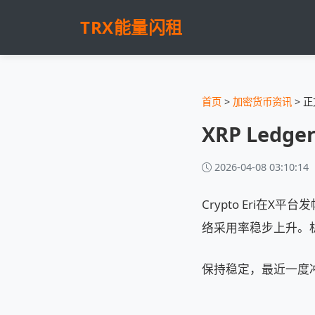
TRX能量闪租
首页
>
加密货币资讯
> 正
XRP Led
2026-04-08 03:10:14
Crypto Eri在X平
络采用率稳步上升。
保持稳定，最近一度冲高