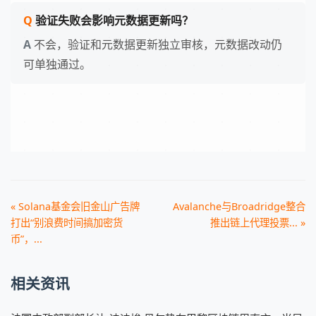
验证失败会影响元数据更新吗？
不会，验证和元数据更新独立审核，元数据改动仍
可单独通过。
« Solana基金会旧金山广告牌
Avalanche与Broadridge整合
打出“别浪费时间搞加密货
推出链上代理投票... »
币”，...
相关资讯