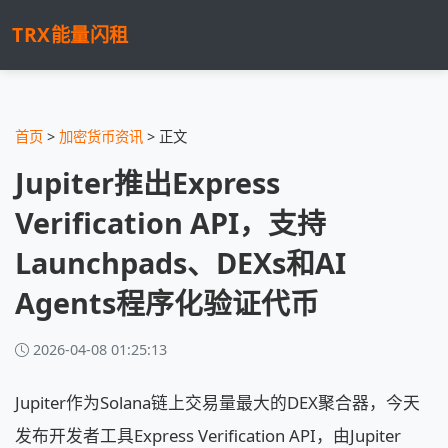
TRX能量闪租
首页
>
加密货币资讯
> 正文
Jupiter推出Express
Verification API，支持
Launchpads、DEXs和AI
Agents程序化验证代币
2026-04-08 01:25:13
Jupiter作为Solana链上交易量最大的DEX聚合器，今天
发布开发者工具Express Verification API，由Jupiter