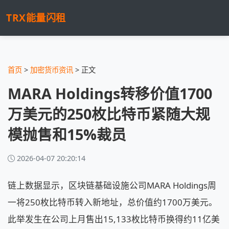
TRX能量闪租
首页
>
加密货币资讯
> 正文
MARA Holdings转移价值1700
万美元的250枚比特币紧随大规
模抛售和15%裁员
2026-04-07 20:20:14
链上数据显示，区块链基础设施公司MARA Holdings周
一将250枚比特币转入新地址，总价值约1700万美元。
此举发生在公司上月售出15,133枚比特币换得约11亿美