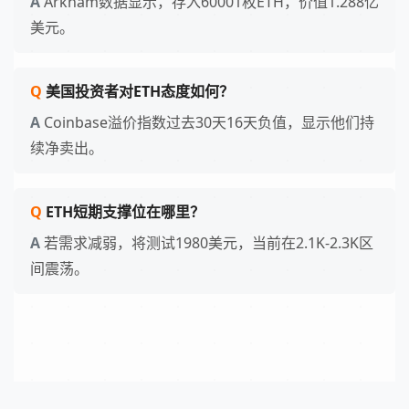
Arkham数据显示，存入60001枚ETH，价值1.288亿
美元。
美国投资者对ETH态度如何？
Coinbase溢价指数过去30天16天负值，显示他们持
续净卖出。
ETH短期支撑位在哪里？
若需求减弱，将测试1980美元，当前在2.1K-2.3K区
间震荡。