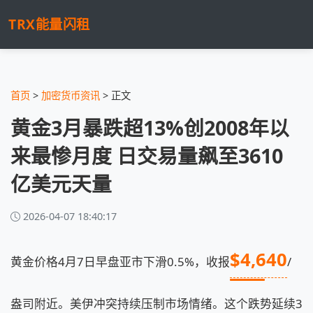
TRX能量闪租
首页
>
加密货币资讯
> 正文
黄金3月暴跌超13%创2008年以
来最惨月度 日交易量飙至3610
亿美元天量
2026-04-07 18:40:17
$4,640
黄金价格4月7日早盘亚市下滑0.5%，收报
/
盎司附近。美伊冲突持续压制市场情绪。这个跌势延续3