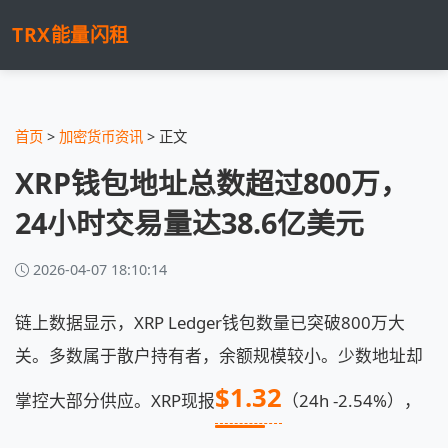
TRX能量闪租
首页
>
加密货币资讯
> 正文
XRP钱包地址总数超过800万，
24小时交易量达38.6亿美元
2026-04-07 18:10:14
链上数据显示，XRP Ledger钱包数量已突破800万大
关。多数属于散户持有者，余额规模较小。少数地址却
$1.32
掌控大部分供应。XRP现报
（24h -2.54%），