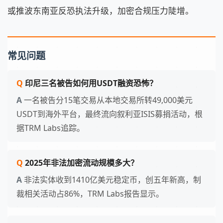
或推波东南亚反恐执法升级，加密合规压力陡增。
常见问题
印尼三名被告如何用USDT融资恐怖？
一名被告分15笔交易从本地交易所转49,000美元
USDT到海外平台，最终流向叙利亚ISIS募捐活动，根
据TRM Labs追踪。
2025年非法加密流动规模多大？
非法实体收到1410亿美元稳定币，创五年新高，制
裁相关活动占86%，TRM Labs报告显示。