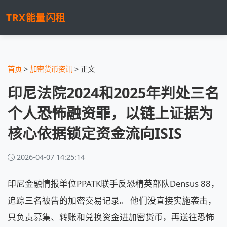
TRX能量闪租
首页
>
加密货币资讯
> 正文
印尼法院2024和2025年判处三名
个人恐怖融资罪，以链上证据为
核心依据锁定资金流向ISIS
2026-04-07 14:25:14
印尼金融情报单位PPATK联手反恐精英部队Densus 88，
追踪三名被告的加密交易记录。 他们没直接实施袭击，
只负责募集、转账和兑换资金进加密货币，再送往恐怖