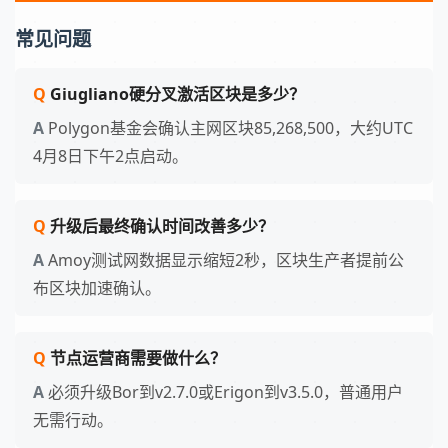
常见问题
Giugliano硬分叉激活区块是多少？
Polygon基金会确认主网区块85,268,500，大约UTC
4月8日下午2点启动。
升级后最终确认时间改善多少？
Amoy测试网数据显示缩短2秒，区块生产者提前公
布区块加速确认。
节点运营商需要做什么？
必须升级Bor到v2.7.0或Erigon到v3.5.0，普通用户
无需行动。