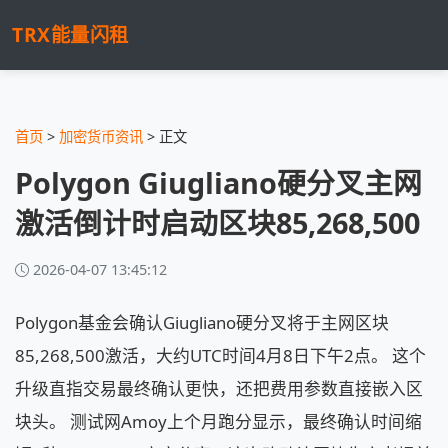
TRX能量闪租
首页
>
加密货币资讯
> 正文
Polygon Giugliano硬分叉主网
激活倒计时启动区块85,268,500
2026-04-07 13:45:12
Polygon基金会确认Giugliano硬分叉将于主网区块
85,268,500激活，大约UTC时间4月8日下午2点。 这个
升级直指交易最终确认更快，还把费用参数直接嵌入区
块头。 测试网Amoy上个月跑分显示，最终确认时间缩