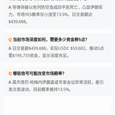
导弹突破以色列防空造成四平民死亡，凸显伊朗军
力，市场YES概率仅小涨至13.5%，日交易额达
$439,688。
当前市场深度如何，需要多少资金移5点？
日交易额$439,688，实际USDC $59,602，推动5点
需$195,733资金，显示深度充足。
哪些信号可能改变市场赔率？
莫杰塔巴·哈梅内伊露面或专家会议异常活跃，能引
发交易波动，目前概率维持13.5%。