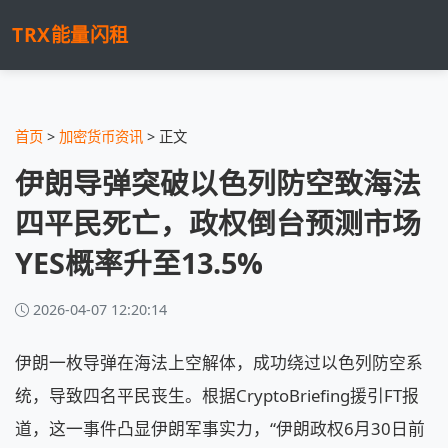
TRX能量闪租
首页
>
加密货币资讯
> 正文
伊朗导弹突破以色列防空致海法
四平民死亡，政权倒台预测市场
YES概率升至13.5%
2026-04-07 12:20:14
伊朗一枚导弹在海法上空解体，成功绕过以色列防空系
统，导致四名平民丧生。根据CryptoBriefing援引FT报
道，这一事件凸显伊朗军事实力，“伊朗政权6月30日前