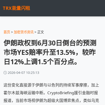
TRX能量闪租
首页
>
加密货币资讯
> 正文
伊朗政权到6月30日倒台的预测
市场YES赔率升至13.5%，较昨
日12%上调1.5个百分点。
2026-04-07 10:25:13
这份变化直接源于伊朗与以色列的持续军事摩擦，加上
霍尔木兹海峡运输中断。CryptoBriefing援引金融时报
报道，当前市场视伊朗为超级大国博弈焦点，类似乌克