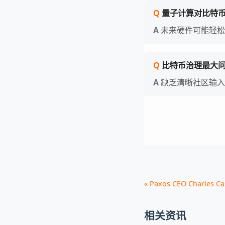
量子计算对比特
未来硬件可能轻松
比特币治理最大
缺乏清晰社区输入机
« Paxos CEO Charles Ca
相关资讯