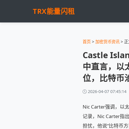
TRX能量闪租
首页
>
加密货币资讯
> 正
Castle Is
中直言，以
位，比特币
2026-04-07 07:45:14
Nic Carter强
记录，Nic Car
担忧，他说“比特币