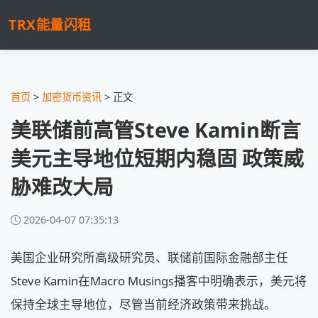
TRX能量闪租
首页
>
加密货币资讯
> 正文
美联储前高管Steve Kamin断言
美元主导地位短期内稳固 政策威
胁难改大局
2026-04-07 07:35:13
美国企业研究所高级研究员、联储前国际金融部主任
Steve Kamin在Macro Musings播客中明确表示，美元将
保持全球主导地位，尽管当前经济政策带来挑战。