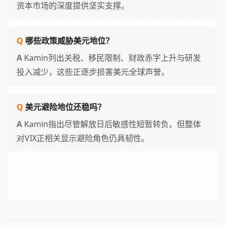
资本市场的深度提供坚实支撑。
哪些政策威胁美元地位？
Kamin列出关税、移民限制、财政赤字上升与研发
投入减少，这些正逐步损害美元全球声誉。
美元避险地位还稳吗？
Kamin指出尽管解放日后敏感性短暂转负，但整体
对VIX正相关显示避险角色仍具韧性。