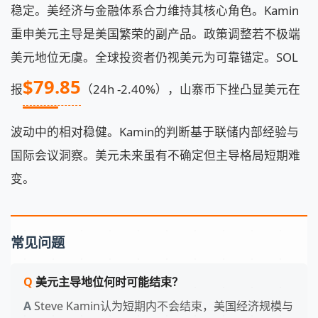
稳定。美经济与金融体系合力维持其核心角色。Kamin
重申美元主导是美国繁荣的副产品。政策调整若不极端
美元地位无虞。全球投资者仍视美元为可靠锚定。SOL
$79.85
报
（24h -2.40%），山寨币下挫凸显美元在
波动中的相对稳健。Kamin的判断基于联储内部经验与
国际会议洞察。美元未来虽有不确定但主导格局短期难
变。
常见问题
美元主导地位何时可能结束？
Steve Kamin认为短期内不会结束，美国经济规模与