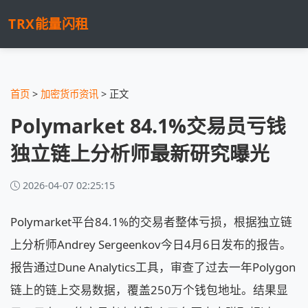
TRX能量闪租
首页
>
加密货币资讯
> 正文
Polymarket 84.1%交易员亏钱
独立链上分析师最新研究曝光
2026-04-07 02:25:15
Polymarket平台84.1%的交易者整体亏损，根据独立链
上分析师Andrey Sergeenkov今日4月6日发布的报告。
报告通过Dune Analytics工具，审查了过去一年Polygon
链上的链上交易数据，覆盖250万个钱包地址。结果显