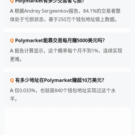
Polymarket有多少交易者亏损？
根据Andrey Sergeenkov报告，84.1%的交易者整
体处于亏损状态，基于250万个钱包地址链上数据。
Polymarket能靠交易每月赚5000美元吗？
报告计算显示，这个概率每个月不到1%，连续实现
更难。
有多少地址在Polymarket赚超10万美元？
仅0.033%，也就是840个钱包地址实现过这个水
平。